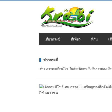
เที่ยวกระบี่
ที่เที่ยว
ที่กิน
เส
ข่าวกระบี่
ข่าว ความเคลื่อนไหว ในจังหวัดกระบี่ เพื่อการท่องเที่