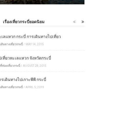
เรื่องเที่ยวกระบี่ยอดนิยม
ะเลแหวก กระบี่ การเดินทางไปเที่ยว
เส้นทางเที่ยวกระบี่
/
MAY 14, 2015
ปเที่ยวทะเลแหวก จังหวัดกระบี่
ที่ท่องเที่ยวกระบี่
/
AUGUST 28, 2015
ารเดินทางไปเกาะพีพี กระบี่
เส้นทางเที่ยวกระบี่
/
APRIL 5, 2019