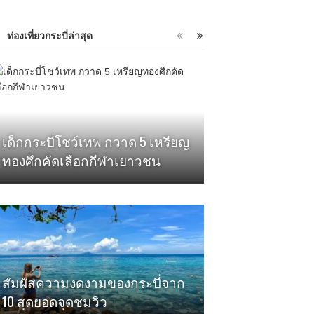
ท่องเที่ยวกระบี่ล่าสุด
เด็กกระบี่โชว์เทพ กวาด 5 เหรียญ
ทองศึกคัดเลือกกีฬาเยาวชน
สัมผัสความงดงามของกระบี่จาก
10 สุดยอดจุดชมวิว