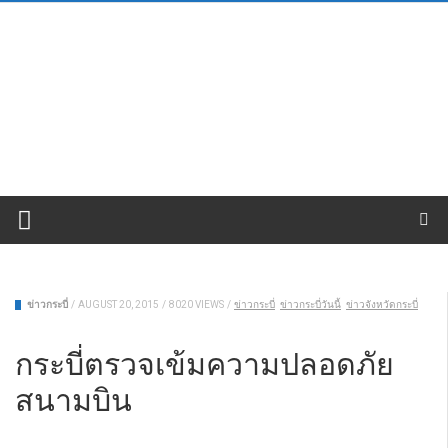
ข่าวกระบี่
/
AUGUST 20, 2015
/
8020 VIEWS
/
ข่าวกระบี่
ข่าวกระบี่วันนี้
ข่าวจังหวัดกระบี่
กระบี่ตรวจเข้มความปลอดภัย
สนามบิน