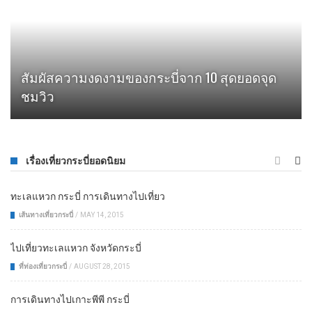
สัมผัสความงดงามของกระบี่จาก 10 สุดยอดจุด
ชมวิว
เรื่องเที่ยวกระบี่ยอดนิยม
ทะเลแหวก กระบี่ การเดินทางไปเที่ยว
เส้นทางเที่ยวกระบี่
/
MAY 14, 2015
ไปเที่ยวทะเลแหวก จังหวัดกระบี่
ที่ท่องเที่ยวกระบี่
/
AUGUST 28, 2015
การเดินทางไปเกาะพีพี กระบี่