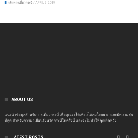
เส้นทางเที่ยวกระบี่
/
APRIL 5, 2019
ABOUT US
แนะนำข้อมูลสำหรับการเที่ยวกระบี่ เพื่อคุณจะได้เที่ยวได้สมใจอยาก และมีความสุข
ที่สุด สำหรับการมาเยือนจังหวัดกระบี่ในครั้งนี้ และจะไม่ทำให้คุณผิดหวัง
LATEST POSTS