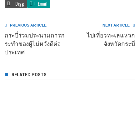
Digg
Email
PREVIOUS ARTICLE
NEXT ARTICLE
กระบี่ร่วมประนามการก
ไปเที่ยวทะเลแหวก
ระทำของผู้ไม่หวังดีต่อ
จังหวัดกระบี่
ประเทศ
RELATED POSTS