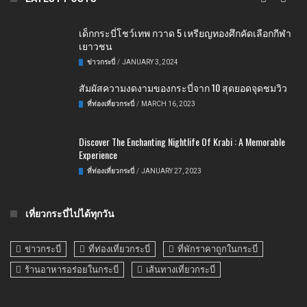
เด็กกระบี่โชว์เทพ กวาด 5 เหรียญทองศึกคัดเลือกกีฬา
เยาวชน
ข่าวกระบี่
/
JANUARY 3, 2024
สัมผัสความงดงามของกระบี่จาก 10 สุดยอดจุดชมวิว
ที่ท่องเที่ยวกระบี่
/
MARCH 16, 2023
Discover The Enchanting Nightlife Of Krabi : A Memorable
Experience
ที่ท่องเที่ยวกระบี่
/
JANUARY 27, 2023
เที่ยวกระบี่ไปได้ทุกวัน
ข่าวกระบี่
ที่ท่องเที่ยวกระบี่
ที่พักราคาถูกในกระบี่
ร้านอาหารอร่อยในกระบี่
เส้นทางเที่ยวกระบี่