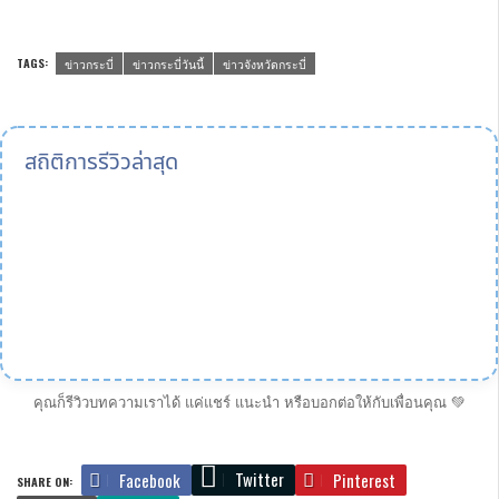
TAGS:
ข่าวกระบี่
ข่าวกระบี่วันนี้
ข่าวจังหวัดกระบี่
สถิติการรีวิวล่าสุด
คุณก็รีวิวบทความเราได้ แค่แชร์ แนะนำ หรือบอกต่อให้กับเพื่อนคุณ 💚
Twitter
Facebook
Pinterest
SHARE ON: