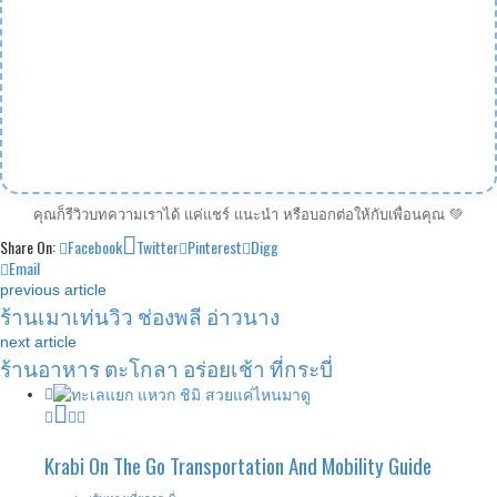
คุณก็รีวิวบทความเราได้ แค่แชร์ แนะนำ หรือบอกต่อให้กับเพื่อนคุณ 💚
Share On:
Facebook
Twitter
Pinterest
Digg
Email
previous article
ร้านเมาเท่นวิว ช่องพลี อ่าวนาง
next article
ร้านอาหาร ตะโกลา อร่อยเช้า ที่กระบี่
Krabi On The Go Transportation And Mobility Guide