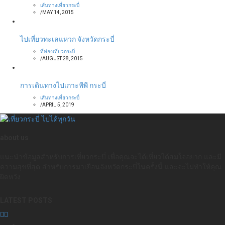
เส้นทางเที่ยวกระบี่
/
MAY 14, 2015
ไปเที่ยวทะเลแหวก จังหวัดกระบี่
ที่ท่องเที่ยวกระบี่
/
AUGUST 28, 2015
การเดินทางไปเกาะพีพี กระบี่
เส้นทางเที่ยวกระบี่
/
APRIL 5, 2019
about us
แนะนำข้อมูลสำหรับการเที่ยวกระบี่ เพื่อคุณจะได้เที่ยวได้สมใจอยาก และมี
ความสุขที่สุด สำหรับการมาเยือนจังหวัดกระบี่ในครั้งนี้ และจะไม่ทำให้คุณ
ผิดหวัง
LATEST POSTS