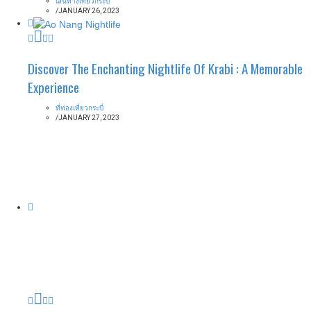
เส้นทางเที่ยวกระบี่
/
JANUARY 26, 2023
Discover The Enchanting Nightlife Of Krabi : A Memorable
Experience
ที่ท่องเที่ยวกระบี่
/
JANUARY 27, 2023