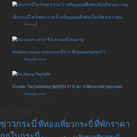
เด็กกระบี่โชว์เทพ กวาด 5 เหรียญทองศึกคัดเลือกกีฬาเยาวชน
ข่าวกระบี่
/
JANUARY 3, 2024
สัมผัสความงดงามของกระบี่จาก 10 สุดยอดจุดชมวิว
ที่ท่องเที่ยวกระบี่
/
MARCH 16, 2023
Discover The Enchanting Nightlife Of Krabi : A Memorable Experience
ที่ท่องเที่ยวกระบี่
/
JANUARY 27, 2023
เที่ยวกระบี่ไปได้ทุกวัน
ข่าวกระบี่
ที่พักราคา
ที่ท่องเที่ยวกระบี่
ถูกในกระบี่