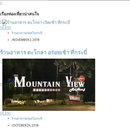
เรื่องท่องเที่ยวน่าสนใจ
ร้านอาหารอร่อยในกระบี่
/
NOVEMBER 2, 2018
ร้านอาหาร ตะโกลา อร่อยเช้า ที่กระบี่
ร้านอาหารอร่อยในกระบี่
/
OCTOBER 26, 2018