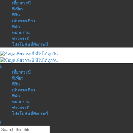
เที่ยวกระบี่
ที่เที่ยว
ที่กิน
เส้นทางเที่ยว
ที่พัก
หน่วยงาน
ข่าวกระบี่
โปรโมชั่นที่พักกระบี่
เที่ยวกระบี่
ที่เที่ยว
ที่กิน
เส้นทางเที่ยว
ที่พัก
หน่วยงาน
ข่าวกระบี่
โปรโมชั่นที่พักกระบี่