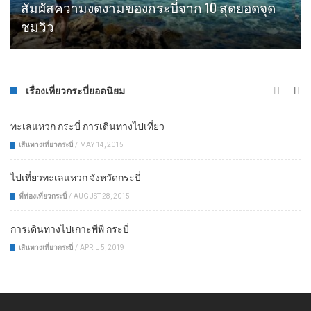
สัมผัสความงดงามของกระบี่จาก 10 สุดยอดจุด
ชมวิว
เรื่องเที่ยวกระบี่ยอดนิยม
ทะเลแหวก กระบี่ การเดินทางไปเที่ยว
เส้นทางเที่ยวกระบี่
/
MAY 14, 2015
ไปเที่ยวทะเลแหวก จังหวัดกระบี่
ที่ท่องเที่ยวกระบี่
/
AUGUST 28, 2015
การเดินทางไปเกาะพีพี กระบี่
เส้นทางเที่ยวกระบี่
/
APRIL 5, 2019