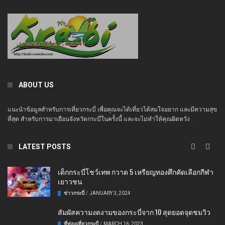
ABOUT US
แนะนำข้อมูลสำหรับการเที่ยวกระบี่ เพื่อคุณจะได้เที่ยวได้สมใจอยาก และมีความสุข
ที่สุด สำหรับการมาเยือนจังหวัดกระบี่ในครั้งนี้ และจะไม่ทำให้คุณผิดหวัง
LATEST POSTS
เด็กกระบี่โชว์เทพ กวาด 5 เหรียญทองศึกคัดเลือกกีฬา
เยาวชน
ข่าวกระบี่
/
JANUARY 3, 2024
สัมผัสความงดงามของกระบี่จาก 10 สุดยอดจุดชมวิว
ที่ท่องเที่ยวกระบี่
/
MARCH 16, 2023