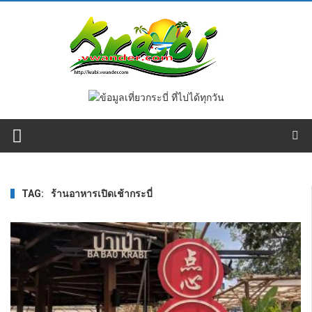
TAG:
ร้านอาหารเปิดเช้ากระบี่